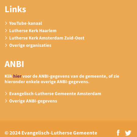
Links
YouTube-kanaal
Lutherse Kerk Haarlem
Lutherse Kerk Amsterdam Zuid-Oost
Overige organisaties
ANBI
Klik
hier
voor de ANBI-gegevens van de gemeente, of zie
hieronder enkele overige ANBI-gegevens.
Evangelisch-Lutherse Gemeente Amsterdam
Overige ANBI-gegevens
© 2024 Evangelisch-Lutherse Gemeente