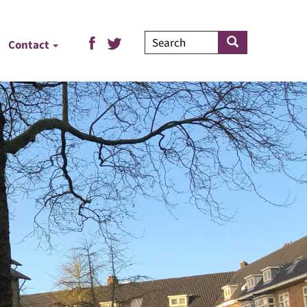
Search
Search
Contact